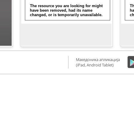
Македоника апликација
(iPad, Android Tablet)