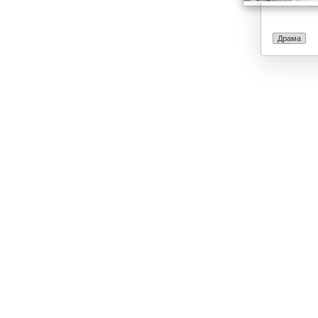
Драма