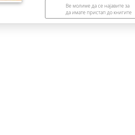
Ве молиме да се најавите за
да имате пристап до книгите