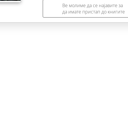
Ве молиме да се најавите за
да имате пристап до книгите