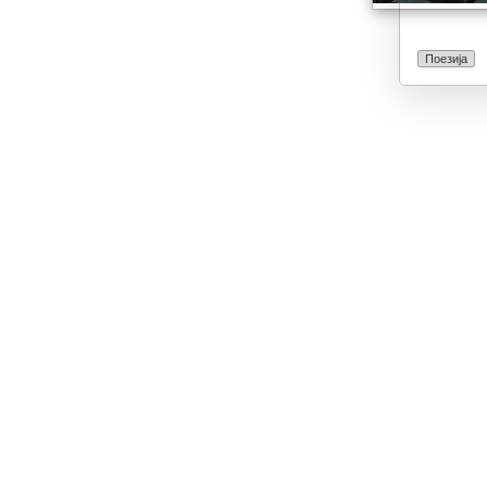
Поезија