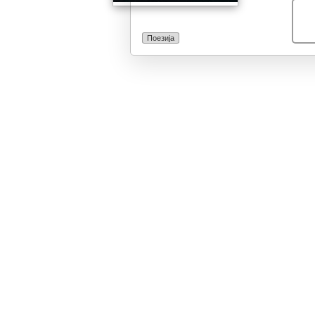
Поезија