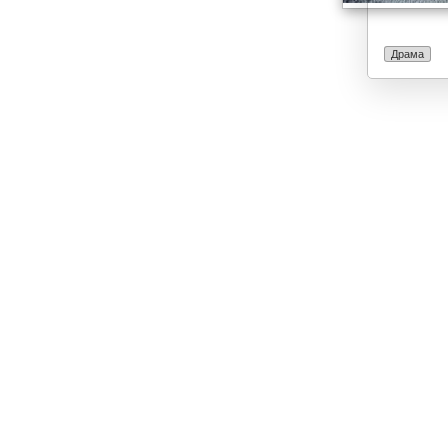
Драма