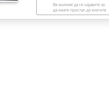
Ве молиме да се најавите за
да имате пристап до книгите