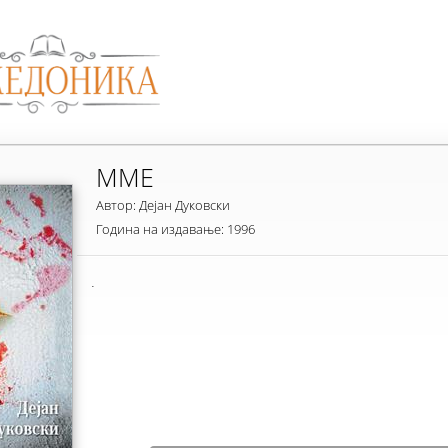
ММЕ
Автор: Дејан Дуковски
Година на издавање: 1996
.