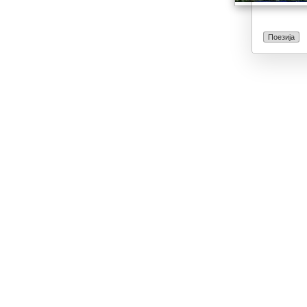
Поезија