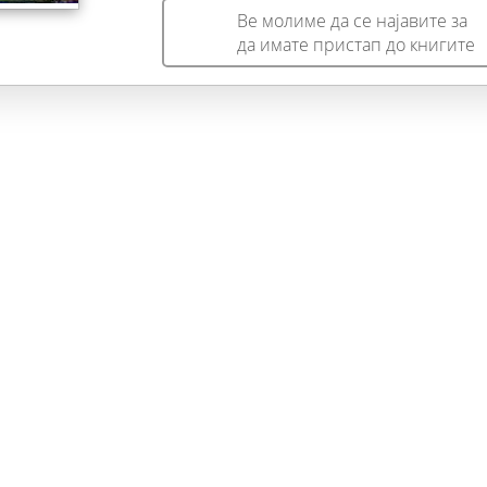
Ве молиме да се најавите за
да имате пристап до книгите