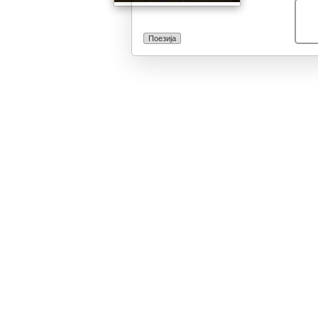
Поезија