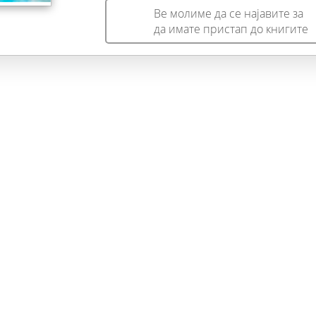
Ве молиме да се најавите за
да имате пристап до книгите