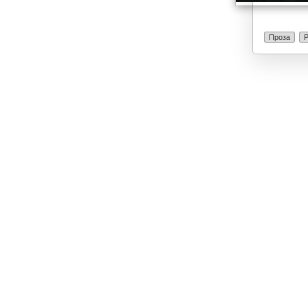
Проза